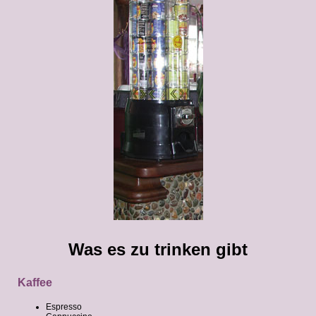
Was es zu trinken gibt
Kaffee
Espresso