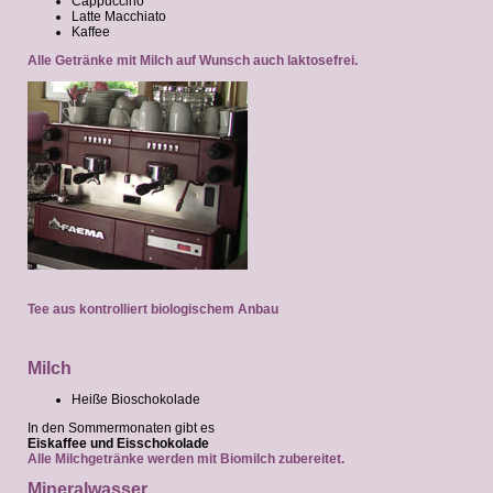
Cappuccino
Latte Macchiato
Kaffee
Alle Getränke mit Milch auf Wunsch auch laktosefrei.
Tee aus kontrolliert biologischem Anbau
Milch
Heiße Bioschokolade
In den Sommermonaten gibt es
Eiskaffee und Eisschokolade
Alle Milchgetränke werden mit Biomilch zubereitet.
Mineralwasser