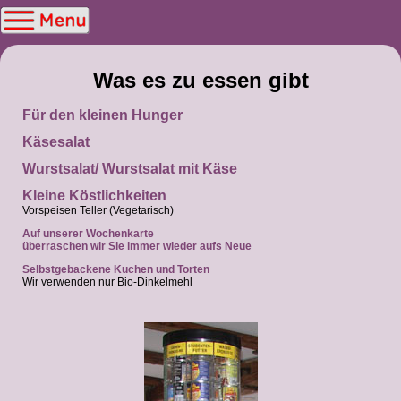
Was es zu essen gibt
Für den kleinen Hunger
Käsesalat
Wurstsalat/ Wurstsalat mit Käse
Kleine Köstlichkeiten
Vorspeisen Teller (Vegetarisch)
Auf unserer Wochenkarte
überraschen wir Sie immer wieder aufs Neue
Selbstgebackene Kuchen und Torten
Wir verwenden nur Bio-Dinkelmehl